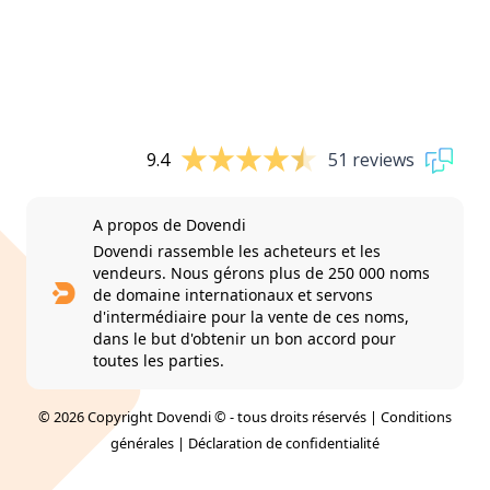
9.4
51 reviews
A propos de Dovendi
Dovendi rassemble les acheteurs et les
vendeurs. Nous gérons plus de 250 000 noms
de domaine internationaux et servons
d'intermédiaire pour la vente de ces noms,
dans le but d'obtenir un bon accord pour
toutes les parties.
© 2026 Copyright Dovendi © - tous droits réservés |
Conditions
générales
|
Déclaration de confidentialité