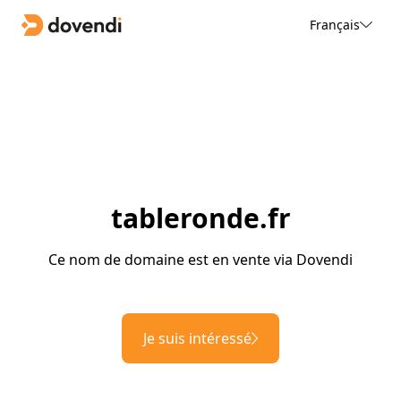
Français
tableronde.fr
Ce nom de domaine est en vente via Dovendi
Je suis intéressé